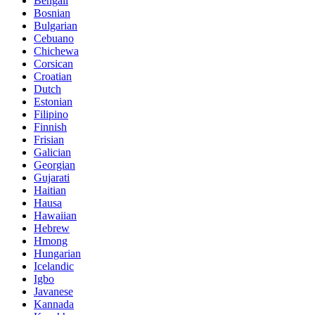
Bengali
Bosnian
Bulgarian
Cebuano
Chichewa
Corsican
Croatian
Dutch
Estonian
Filipino
Finnish
Frisian
Galician
Georgian
Gujarati
Haitian
Hausa
Hawaiian
Hebrew
Hmong
Hungarian
Icelandic
Igbo
Javanese
Kannada