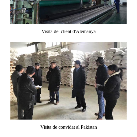
Visita del client d'Alemanya
Visita de convidat al Pakistan