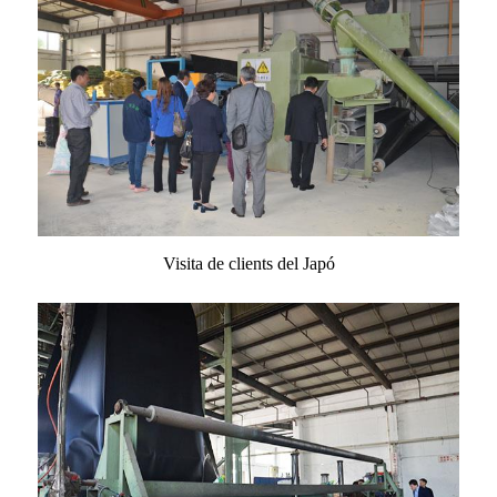
Visita de clients del Japó