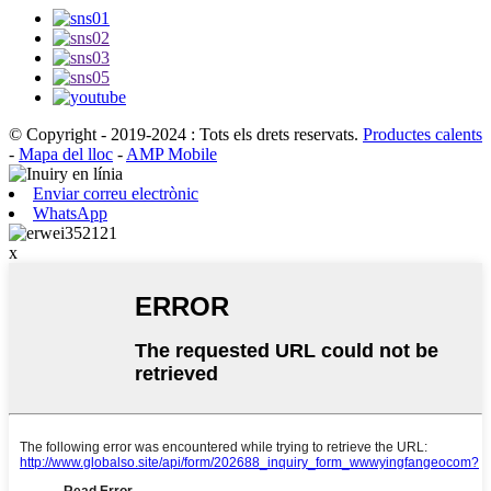
© Copyright - 2019-2024 : Tots els drets reservats.
Productes calents
-
Mapa del lloc
-
AMP Mobile
Enviar correu electrònic
WhatsApp
x