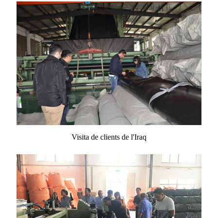
Visita de clients de l'Iraq