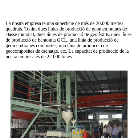
La nostra empresa té una superfície de més de 20.000 metres
quadrats. Tenim dues línies de producció de geomembranes de
classe mundial, dues línies de producció de geotèxtils, dues línies
de producció de bentonita GCL, una línia de producció de
geomembranes compostes, una línia de producció de
geocomposites de drenatge, etc. La capacitat de producció de la
nostra empresa és de 22.000 tones.