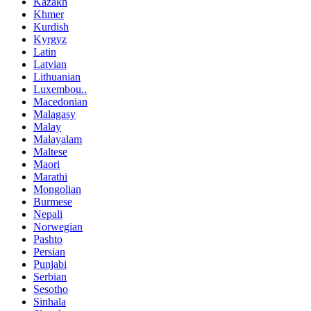
Kazakh
Khmer
Kurdish
Kyrgyz
Latin
Latvian
Lithuanian
Luxembou..
Macedonian
Malagasy
Malay
Malayalam
Maltese
Maori
Marathi
Mongolian
Burmese
Nepali
Norwegian
Pashto
Persian
Punjabi
Serbian
Sesotho
Sinhala