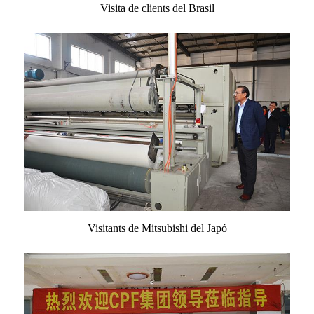
Visita de clients del Brasil
Visitants de Mitsubishi del Japó