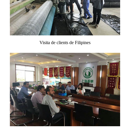
Visita de clients de Filipines