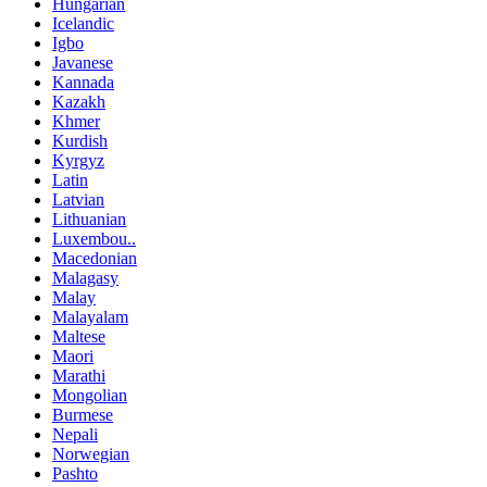
Hungarian
Icelandic
Igbo
Javanese
Kannada
Kazakh
Khmer
Kurdish
Kyrgyz
Latin
Latvian
Lithuanian
Luxembou..
Macedonian
Malagasy
Malay
Malayalam
Maltese
Maori
Marathi
Mongolian
Burmese
Nepali
Norwegian
Pashto