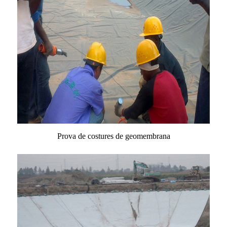
Prova de costures de geomembrana