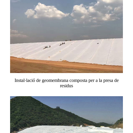
Instal·lació de geomembrana composta per a la presa de
residus