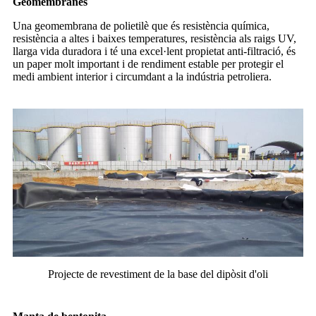
Geomembranes
Una geomembrana de polietilè que és resistència química,
resistència a altes i baixes temperatures, resistència als raigs UV,
llarga vida duradora i té una excel·lent propietat anti-filtració, és
un paper molt important i de rendiment estable per protegir el
medi ambient interior i circumdant a la indústria petroliera.
Projecte de revestiment de la base del dipòsit d'oli