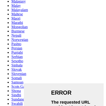
Malagasy
Malay
Malayalam
Maltese
Maori
Marathi
Mongolian
Burmese
Nepali
Norwegian
Pashto
Persian
Punjabi
Serbian
Sesotho
Sinhala
Slovak
Slovenian
Somali
Samoan
Scots Gaelic
Shona
Sindhi
Sundanese
Swahili