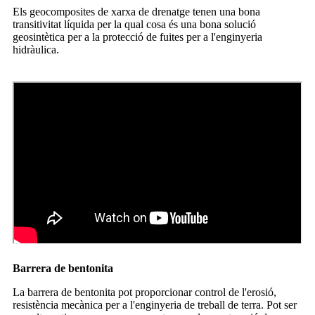
Els geocomposites de xarxa de drenatge tenen una bona
transitivitat líquida per la qual cosa és una bona solució
geosintètica per a la protecció de fuites per a l'enginyeria
hidràulica.
Barrera de bentonita
La barrera de bentonita pot proporcionar control de l'erosió,
resistència mecànica per a l'enginyeria de treball de terra. Pot ser