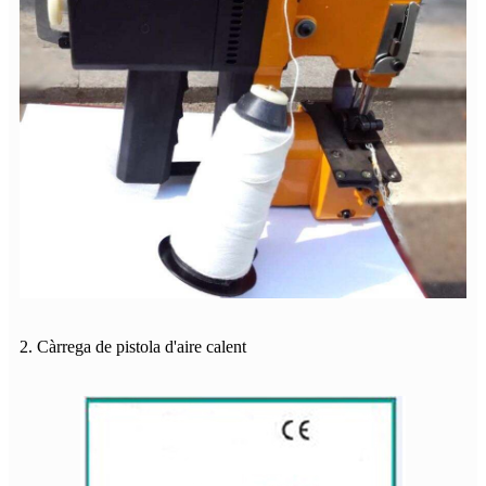
2. Càrrega de pistola d'aire calent