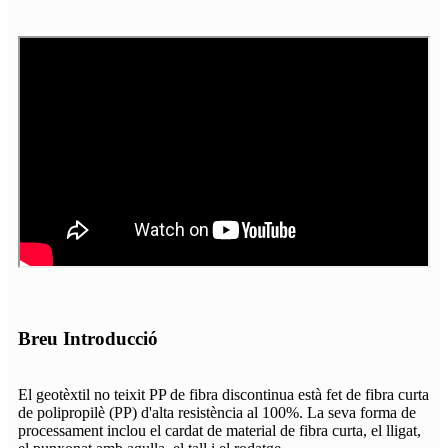
Breu Introducció
El geotèxtil no teixit PP de fibra discontinua està fet de fibra curta
de polipropilè (PP) d'alta resistència al 100%. La seva forma de
processament inclou el cardat de material de fibra curta, el lligat,