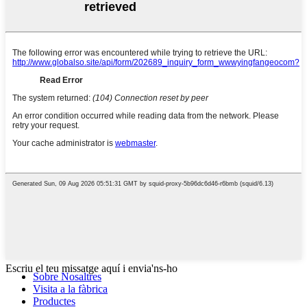
Escriu el teu missatge aquí i envia'ns-ho
Sobre Nosaltres
Visita a la fàbrica
Productes