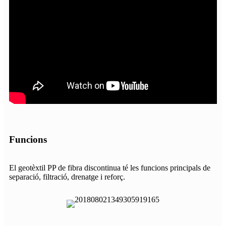
Funcions
El geotèxtil PP de fibra discontinua té les funcions principals de
separació, filtració, drenatge i reforç.