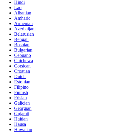
Hindi
Lao
Albanian
Amharic
Armenian
Azerbaijani
Belarusian
Bengali
Bosnian
Bulgarian
Cebuano
Chichewa
Corsican
Croatian
Dutch
Estonian
Filipino
Finnish
Frisian
Galician
Georgian
Gujarati
Haitian
Hausa
Hawaiian