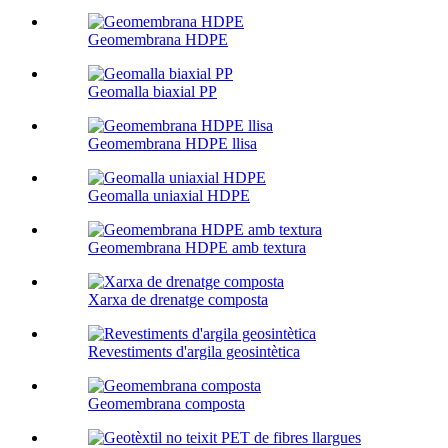
Geomembrana HDPE
Geomalla biaxial PP
Geomembrana HDPE llisa
Geomalla uniaxial HDPE
Geomembrana HDPE amb textura
Xarxa de drenatge composta
Revestiments d'argila geosintètica
Geomembrana composta